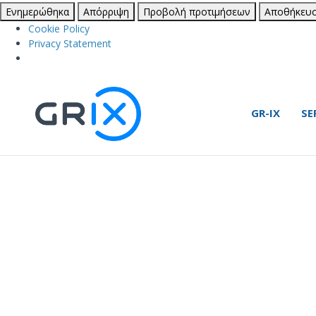
Ενημερώθηκα
Απόρριψη
Προβολή προτιμήσεων
Αποθήκευσ
Cookie Policy
Privacy Statement
GR-IX
SE