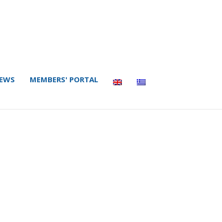
EWS
MEMBERS' PORTAL