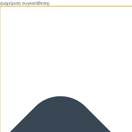
Διαχείριση συγκατάθεσης