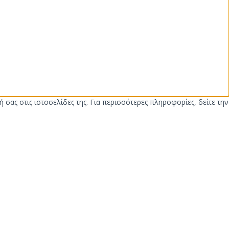
 σας στις ιστοσελίδες της. Για περισσότερες πληροφορίες, δείτε την