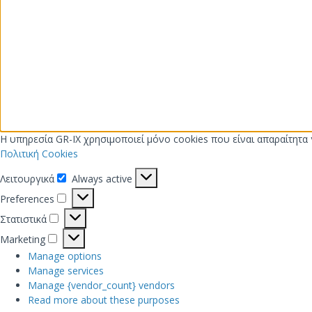
Η υπηρεσία GR-IX χρησιμοποιεί μόνο cookies που είναι απαραίτητα γ
Πολιτική Cookies
Λειτουργικά
Always active
Λειτουργικά
Preferences
Preferences
Στατιστικά
Στατιστικά
Marketing
Marketing
Manage options
Manage services
Manage {vendor_count} vendors
Read more about these purposes