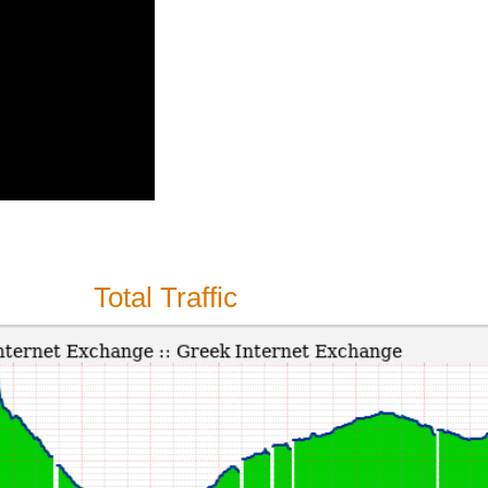
Total Traffic