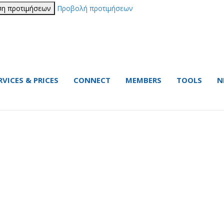
η προτιμήσεων
Προβολή προτιμήσεων
RVICES & PRICES
CONNECT
MEMBERS
TOOLS
N